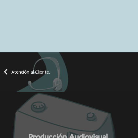
Atención al Cliente.
Producción Audiovisual.