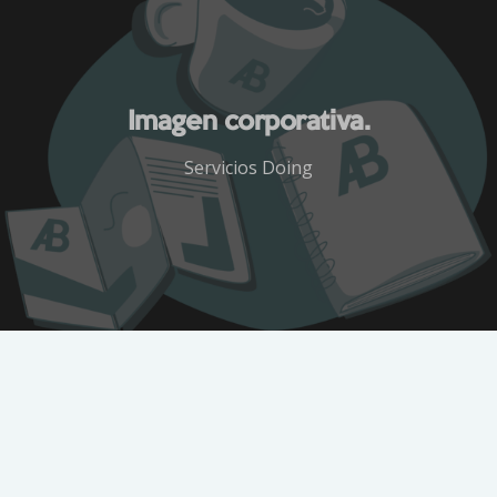
Imagen corporativa.
Servicios Doing