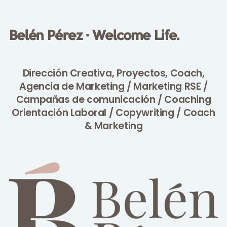
Belén Pérez · Welcome Life.
Dirección Creativa, Proyectos, Coach,
Agencia de Marketing / Marketing RSE /
Campañas de comunicación / Coaching
Orientación Laboral / Copywriting
/
Coach
& Marketing