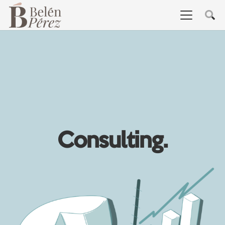
Consulting.