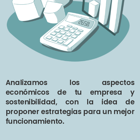
Analizamos los aspectos
económicos de tu empresa y
sostenibilidad, con la idea de
proponer estrategias para un mejor
funcionamiento.