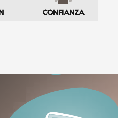
N
CONFIANZA