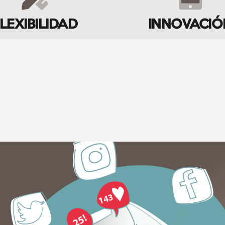
LEXIBILIDAD
INNOVACIÓ