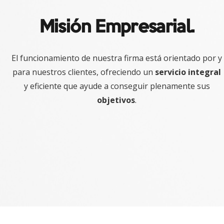
Misión Empresarial.
El funcionamiento de nuestra firma está orientado por y
para nuestros clientes, ofreciendo un
servicio integral
y eficiente que ayude a conseguir plenamente sus
objetivos
.