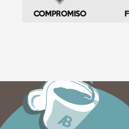
COMPROMISO
F