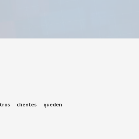
ros clientes queden