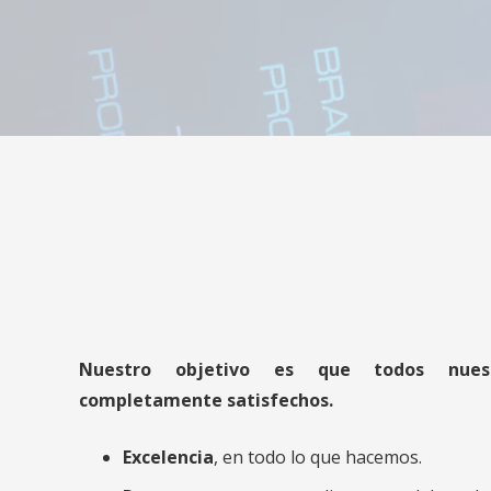
Nuestro objetivo es que todos nuest
completamente satisfechos.
Excelencia
, en todo lo que hacemos.